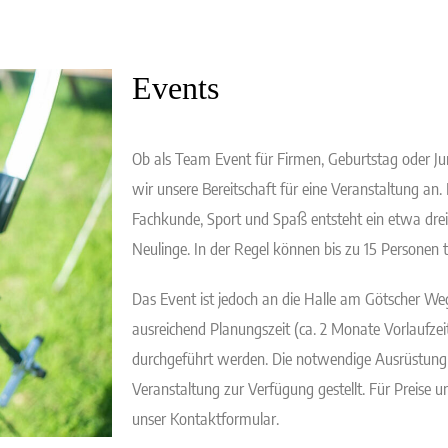
Events
Ob als Team Event für Firmen, Geburtstag oder Jun
wir unsere Bereitschaft für eine Veranstaltung an.
Fachkunde, Sport und Spaß entsteht ein etwa dre
Neulinge. In der Regel können bis zu 15 Personen 
Das Event ist jedoch an die Halle am Götscher W
ausreichend Planungszeit (ca. 2 Monate Vorlaufz
durchgeführt werden. Die notwendige Ausrüstung 
Veranstaltung zur Verfügung gestellt. Für Preise u
unser Kontaktformular.