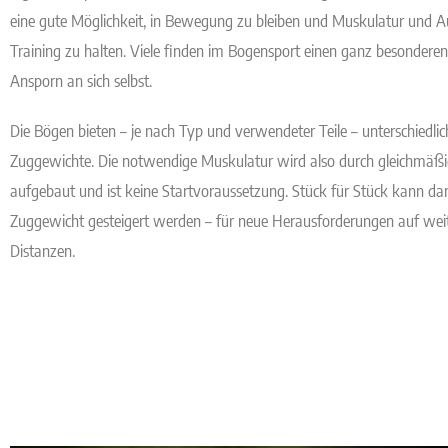
eine gute Möglichkeit, in Bewegung zu bleiben und Muskulatur und 
Training zu halten. Viele finden im Bogensport einen ganz besondere
Ansporn an sich selbst.
Die Bögen bieten – je nach Typ und verwendeter Teile – unterschiedlic
Zuggewichte. Die notwendige Muskulatur wird also durch gleichmäßi
aufgebaut und ist keine Startvoraussetzung. Stück für Stück kann da
Zuggewicht gesteigert werden – für neue Herausforderungen auf wei
Distanzen.