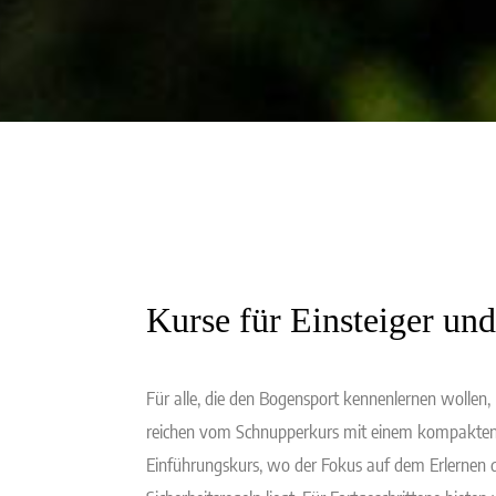
Kurse für Einsteiger und
Für alle, die den Bogensport kennenlernen wollen
reichen vom Schnupperkurs mit einem kompakten B
Einführungskurs, wo der Fokus auf dem Erlernen