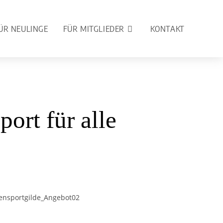
ÜR NEULINGE
FÜR MITGLIEDER
KONTAKT
ort für alle