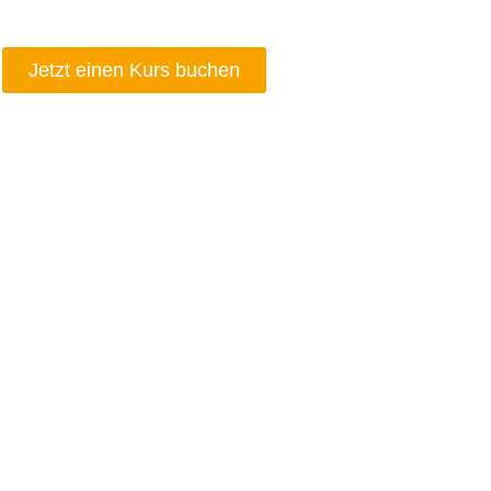
Jetzt einen Kurs buchen