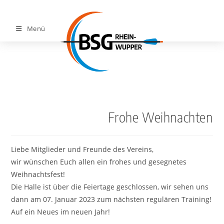
Menü
Frohe Weihnachten
Liebe Mitglieder und Freunde des Vereins,
wir wünschen Euch allen ein frohes und gesegnetes
Weihnachtsfest!
Die Halle ist über die Feiertage geschlossen, wir sehen uns
dann am 07. Januar 2023 zum nächsten regulären Training!
Auf ein Neues im neuen Jahr!