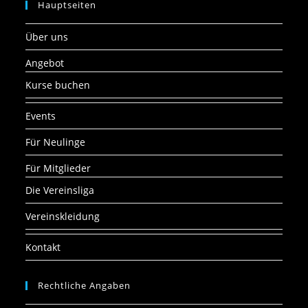
Hauptseiten
Über uns
Angebot
Kurse buchen
Events
Für Neulinge
Für Mitglieder
Die Vereinsliga
Vereinskleidung
Kontakt
Rechtliche Angaben