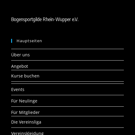
Bogensportgilde Rhein-Wupper e.V.
Hauptseiten
Über uns
Angebot
Kurse buchen
Events
Für Neulinge
Für Mitglieder
Die Vereinsliga
Vereinskleidung