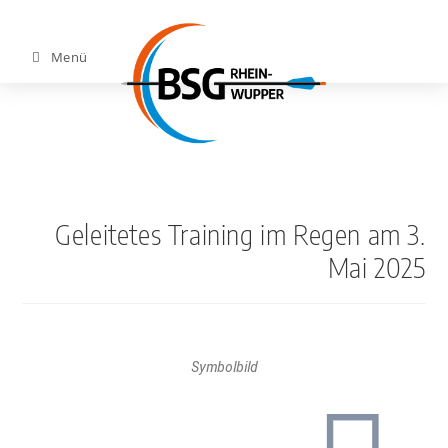
Menü
Geleitetes Training im Regen am 3.
Mai 2025
Symbolbild