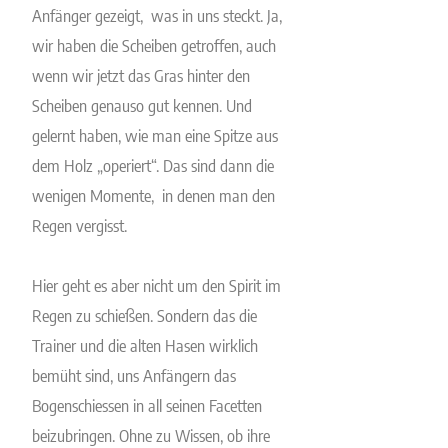
Anfänger gezeigt, was in uns steckt. Ja,
wir haben die Scheiben getroffen, auch
wenn wir jetzt das Gras hinter den
Scheiben genauso gut kennen. Und
gelernt haben, wie man eine Spitze aus
dem Holz „operiert“. Das sind dann die
wenigen Momente, in denen man den
Regen vergisst.
Hier geht es aber nicht um den Spirit im
Regen zu schießen. Sondern das die
Trainer und die alten Hasen wirklich
bemüht sind, uns Anfängern das
Bogenschiessen in all seinen Facetten
beizubringen. Ohne zu Wissen, ob ihre