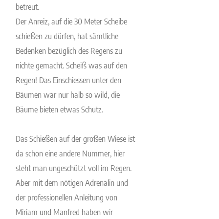
betreut.
Der Anreiz, auf die 30 Meter Scheibe
schießen zu dürfen, hat sämtliche
Bedenken bezüglich des Regens zu
nichte gemacht. Scheiß was auf den
Regen! Das Einschiessen unter den
Bäumen war nur halb so wild, die
Bäume bieten etwas Schutz.
Das Schießen auf der großen Wiese ist
da schon eine andere Nummer, hier
steht man ungeschützt voll im Regen.
Aber mit dem nötigen Adrenalin und
der professionellen Anleitung von
Miriam und Manfred haben wir