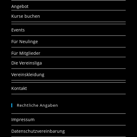
Angebot
Kurse buchen
Events
Für Neulinge
Für Mitglieder
Die Vereinsliga
Vereinskleidung
Kontakt
Rechtliche Angaben
Impressum
Datenschutzvereinbarung