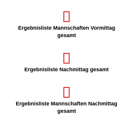
Ergebnisliste Mannschaften Vormittag
gesamt
Ergebnisliste Nachmittag gesamt
Ergebnisliste Mannschaften Nachmittag
gesamt