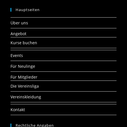
Hauptseiten
Über uns
Angebot
Kurse buchen
Events
Für Neulinge
Für Mitglieder
Die Vereinsliga
Vereinskleidung
Kontakt
Rechtliche Angaben