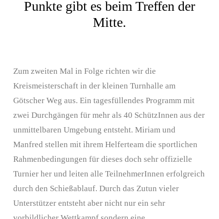
Punkte gibt es beim Treffen der
Mitte.
Zum zweiten Mal in Folge richten wir die
Kreismeisterschaft in der kleinen Turnhalle am
Götscher Weg aus. Ein tagesfüllendes Programm mit
zwei Durchgängen für mehr als 40 SchützInnen aus der
unmittelbaren Umgebung entsteht. Miriam und
Manfred stellen mit ihrem Helferteam die sportlichen
Rahmenbedingungen für dieses doch sehr offizielle
Turnier her und leiten alle TeilnehmerInnen erfolgreich
durch den Schießablauf. Durch das Zutun vieler
Unterstützer entsteht aber nicht nur ein sehr
vorbildlicher Wettkampf sondern eine