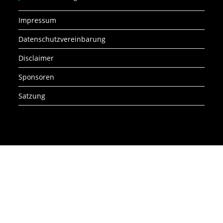
Impressum
Datenschutzvereinbarung
Disclaimer
Sponsoren
Satzung