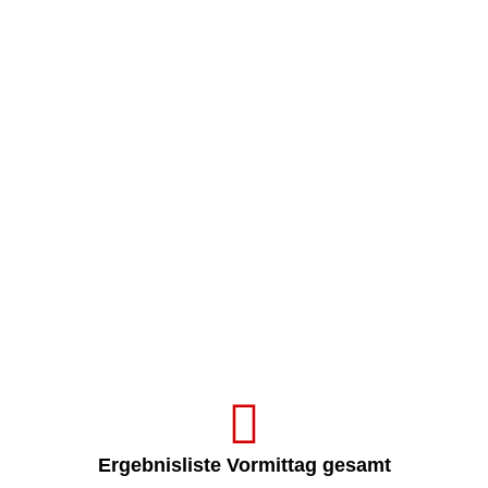
Ergebnisliste Vormittag gesamt