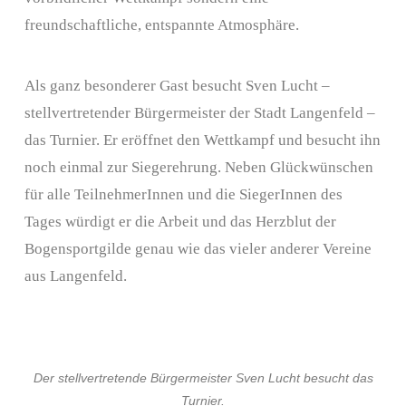
freundschaftliche, entspannte Atmosphäre.
Als ganz besonderer Gast besucht Sven Lucht –
stellvertretender Bürgermeister der Stadt Langenfeld –
das Turnier. Er eröffnet den Wettkampf und besucht ihn
noch einmal zur Siegerehrung. Neben Glückwünschen
für alle TeilnehmerInnen und die SiegerInnen des
Tages würdigt er die Arbeit und das Herzblut der
Bogensportgilde genau wie das vieler anderer Vereine
aus Langenfeld.
Der stellvertretende Bürgermeister Sven Lucht besucht das
Turnier.