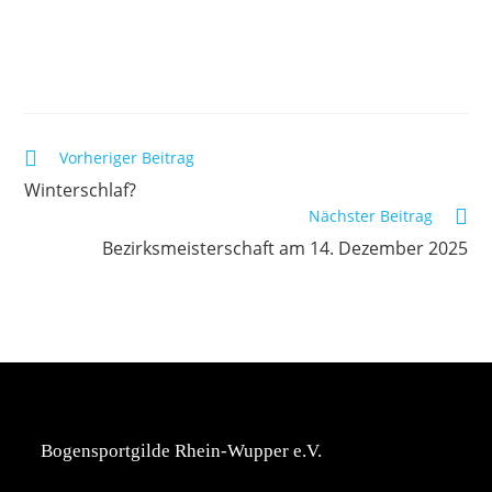
Vorheriger Beitrag
Winterschlaf?
Nächster Beitrag
Bezirksmeisterschaft am 14. Dezember 2025
Bogensportgilde Rhein-Wupper e.V.