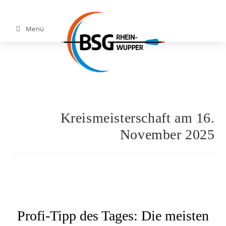
Menü
Kreismeisterschaft am 16.
November 2025
Profi-Tipp des Tages: Die meisten