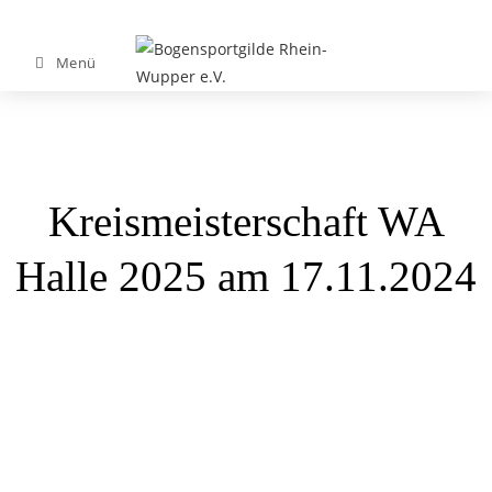
Menü
Kreismeisterschaft WA
Halle 2025 am 17.11.2024