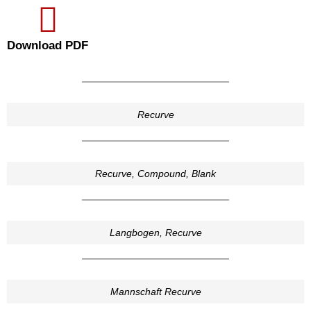
Download PDF
Recurve
Recurve, Compound, Blank
Langbogen, Recurve
Mannschaft Recurve