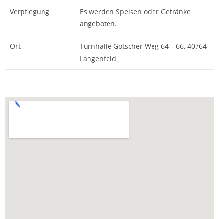
Verpflegung
Es werden Speisen oder Getränke
angeboten.
Ort
Turnhalle Götscher Weg 64 – 66, 40764
Langenfeld