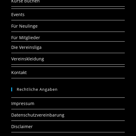
Kurse buchen
Events
Für Neulinge
Für Mitglieder
Die Vereinsliga
Vereinskleidung
Kontakt
Rechtliche Angaben
Impressum
Datenschutzvereinbarung
Disclaimer