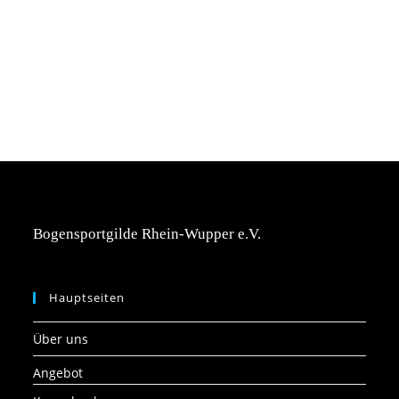
Bogensportgilde Rhein-Wupper e.V.
Hauptseiten
Über uns
Angebot