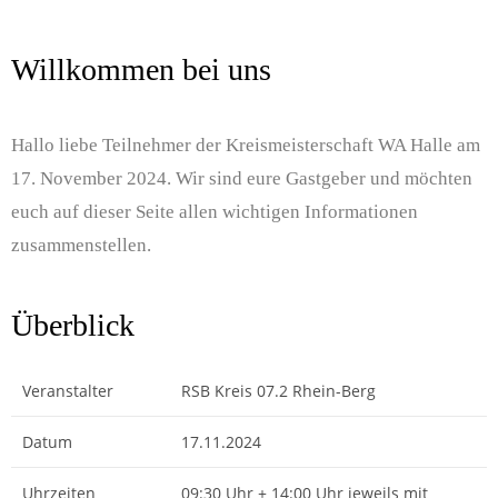
Willkommen bei uns
Hallo liebe Teilnehmer der Kreismeisterschaft WA Halle am
17. November 2024. Wir sind eure Gastgeber und möchten
euch auf dieser Seite allen wichtigen Informationen
zusammenstellen.
Überblick
Veranstalter
RSB Kreis 07.2 Rhein-Berg
Datum
17.11.2024
Uhrzeiten
09:30 Uhr + 14:00 Uhr jeweils mit