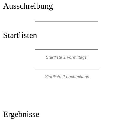
Ausschreibung
Startlisten
Startliste 1 vormittags
Startliste 2 nachmittags
Ergebnisse