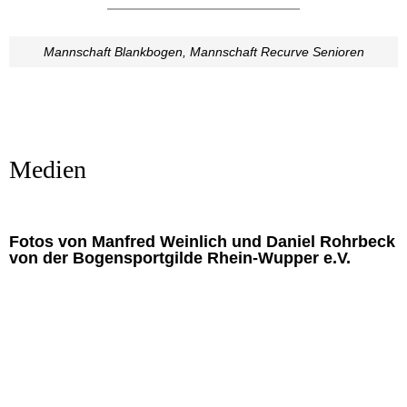
Mannschaft Blankbogen, Mannschaft Recurve Senioren
Medien
Fotos von Manfred Weinlich und Daniel Rohrbeck
von der Bogensportgilde Rhein-Wupper e.V.