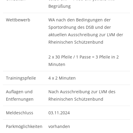
Begrüßung
Wettbewerb
WA nach den Bedingungen der
Sportordnung des DSB und der
aktuellen Ausschreibung zur LVM der
Rheinischen Schützenbund
2 x 30 Pfeile / 1 Passe = 3 Pfeile in 2
Minuten
Trainingspfeile
4 x 2 Minuten
Auflagen und
Nach Ausschreibung zur LVM des
Entfernungen
Rheinischen Schützenbund
Meldeschluss
03.11.2024
Parkmöglichkeiten
vorhanden