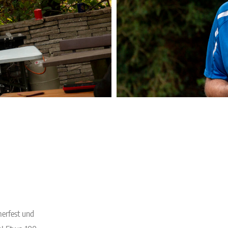
erfest und