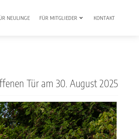
ÜR NEULINGE
FÜR MITGLIEDER
KONTAKT
ffenen Tür am 30. August 2025